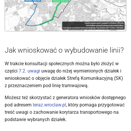
Jak wnioskować o wybudowanie linii?
W trakcie konsultacji społecznych można było złożyć w
części
7.2. uwagi
uwagę do niżej wymienionych działek i
wnioskować o objęcie działek Strefą Komunikacyjną (SK)
z przeznaczeniem pod linię tramwajową.
Możesz też skorzystać z generatora wniosków dostępnego
pod adresem
teraz.wroclaw.pl
, który pomaga przygotować
treść uwagi o zachowanie korytarza transportowego na
podstawie wybranych działek.