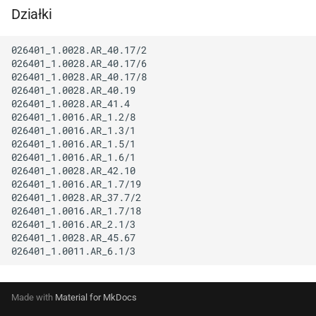
Działki
026401_1.0028.AR_40.17/2

026401_1.0028.AR_40.17/6

026401_1.0028.AR_40.17/8

026401_1.0028.AR_40.19

026401_1.0028.AR_41.4

026401_1.0016.AR_1.2/8

026401_1.0016.AR_1.3/1

026401_1.0016.AR_1.5/1

026401_1.0016.AR_1.6/1

026401_1.0028.AR_42.10

026401_1.0016.AR_1.7/19

026401_1.0028.AR_37.7/2

026401_1.0016.AR_1.7/18

026401_1.0016.AR_2.1/3

026401_1.0028.AR_45.67

Made with
Material for MkDocs